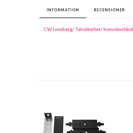
INFORMATION
RECENSIONER
CW Lundberg/ Taksäkerhet/ konsolavstånd