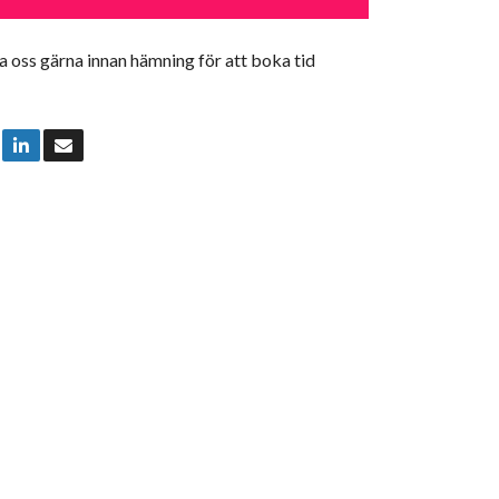
 oss gärna innan hämning för att boka tid