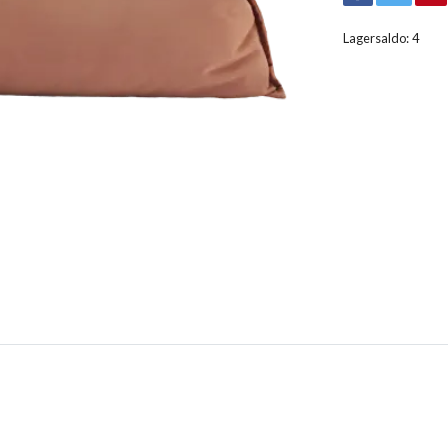
Lagersaldo:
4