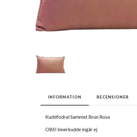
INFORMATION
RECENSIONER
Kuddfodral Sammet Brun Rosa
OBS! innerkudde ingår ej