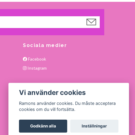
Sociala medier
Facebook
Instagram
Vi använder cookies
Ramons använder cookies. Du måste acceptera
cookies om du vill fortsätta.
Godkänn alla
Inställningar