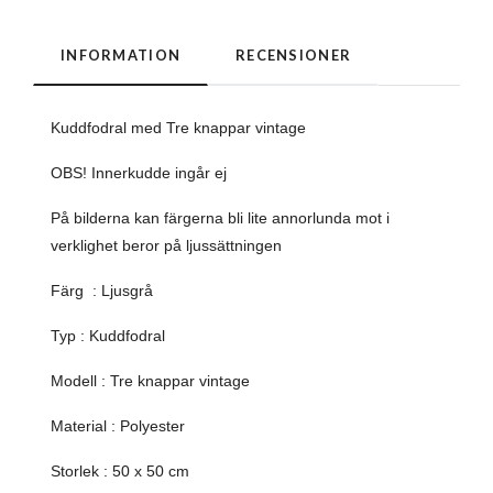
INFORMATION
RECENSIONER
Kuddfodral med Tre knappar vintage
OBS! Innerkudde ingår ej
På bilderna kan färgerna bli lite annorlunda mot i
verklighet beror på ljussättningen
Färg : Ljusgrå
Typ : Kuddfodral
Modell : Tre knappar vintage
Material : Polyester
Storlek : 50 x 50 cm